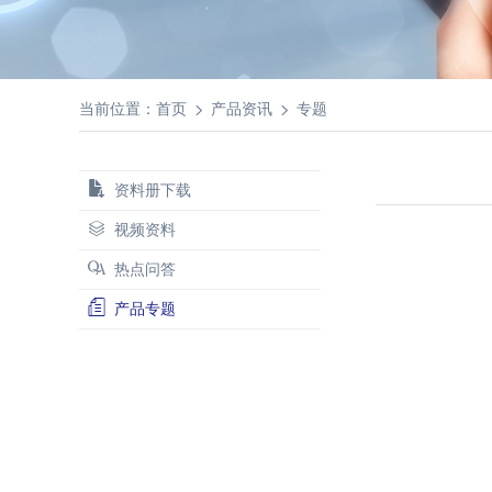
当前位置：
首页
产品资讯
专题
资料册下载
视频资料
热点问答
产品专题