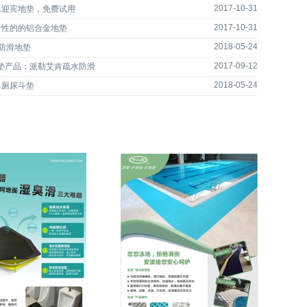
2017-10-31
水迎宾地垫，免费试用
2017-10-31
命性的的铝合金地垫
2018-05-24
水防滑地垫
2017-09-12
垫产品：派勒艾肯疏水防滑
2018-05-24
男厕尿斗垫