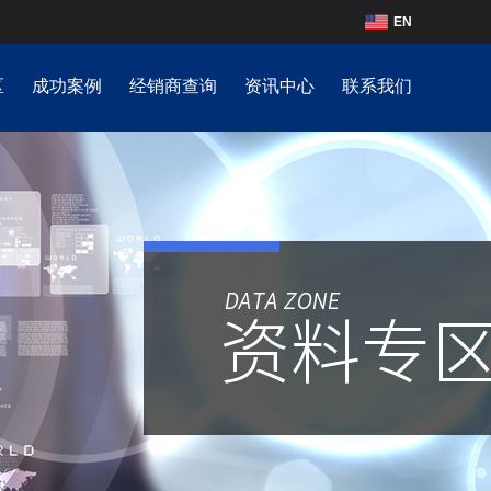
EN
区
成功案例
经销商查询
资讯中心
联系我们