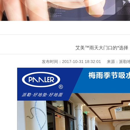
艾美™雨天大门口的*选择
发布时间：2017-10-31 18:32:01
来源：派勒