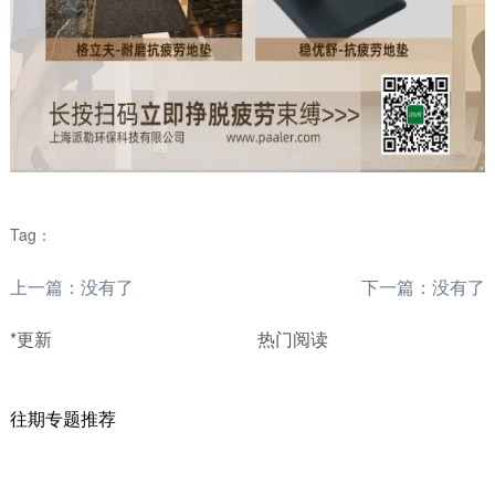
Tag：
上一篇：没有了
下一篇：没有了
*更新
热门阅读
往期专题推荐