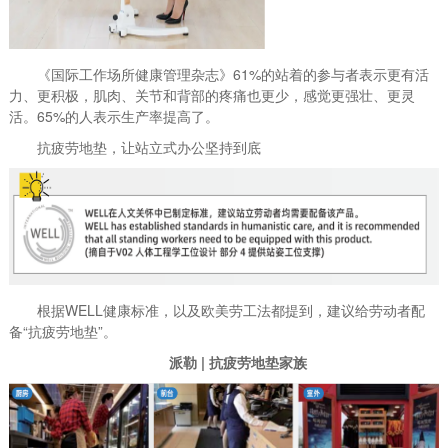
《国际工作场所健康管理杂志》61%的站着的参与者表示更有活
力、更积极，肌肉、关节和背部的疼痛也更少，感觉更强壮、更灵
活。65%的人表示生产率提高了。
抗疲劳地垫，让站立式办公坚持到底
根据WELL健康标准，以及欧美劳工法都提到，建议给劳动者配
备“抗疲劳地垫”。
派勒 | 抗疲劳地垫家族