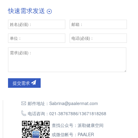
快速需求发送
提交需求
邮件地址：
Sabrina@paalermat.com
电话咨询：
021-38767886
/
13671818268
查找公众号：派勒健康空间
或微信帐号：PAALER