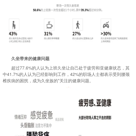
久坐带来的健康问题
超过77.6%的人认为上班久坐让自己处于疲劳和亚健康状态，其
中41.7%的人认为已经影响到工作，42%的职场人士都表示受到腰颈
椎疾病的困扰，成为久坐族的*关注的健康问题。