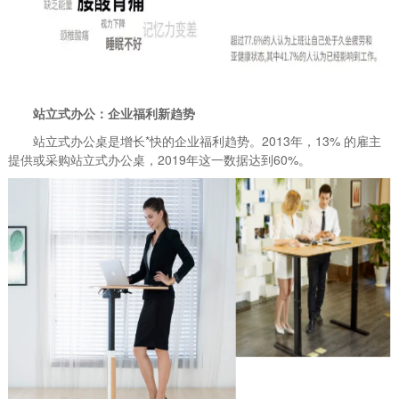
站立式办公：企业福利新趋势
站立式办公桌是增长*快的企业福利趋势。2013年，13% 的雇主
提供或采购站立式办公桌，2019年这一数据达到60%。